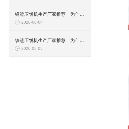
铜渣压饼机生产厂家推荐：为什么恩派特成为众多企业的信赖？
2026-08-04
铁渣压饼机生产厂家推荐：为什么恩派特成为众多企业的优选？
2026-08-03