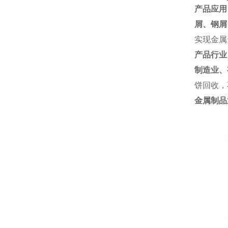
产品应用
屑、
钢屑
实现金属
产品行业
制造业、
饼回收，
金属制品