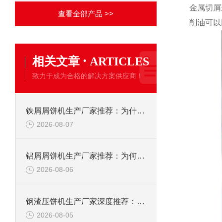
金属切屑
查看全部产品 >>
削油可以
·
相关文章
ARTICLES
致力于成为合格的解决方案供应商！
铁屑屑饼机生产厂家推荐：为什么恩派特是您的优选伙伴
2026-08-07
铝屑屑饼机生产厂家推荐：为何恩派特成为金属回收行业的“隐形优选”？
2026-08-06
钢渣压饼机生产厂家深度推荐：为何恩派特成为高净值产线的优选
2026-08-05