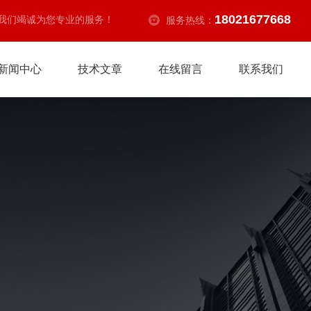
18021677668
我们竭诚为您专业的服务！
服务热线：
新闻中心
技术文章
在线留言
联系我们