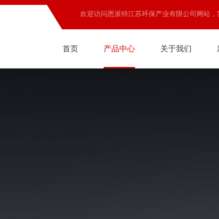
欢迎访问恩派特江苏环保产业有限公司网站，
首页
产品中心
关于我们