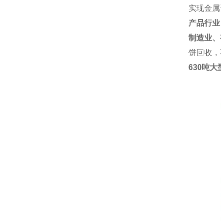
实现金属
产品行业
制造业、
饼回收，
630吨