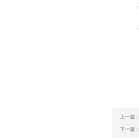
上一篇
下一篇