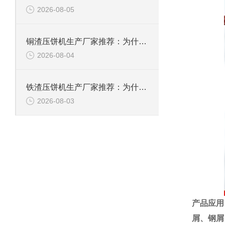
2026-08-05
铜渣压饼机生产厂家推荐：为什么恩派特成为众多企业的信赖？
2026-08-04
铁渣压饼机生产厂家推荐：为什么恩派特成为众多企业的优选？
2026-08-03
产品应用
屑、
钢屑