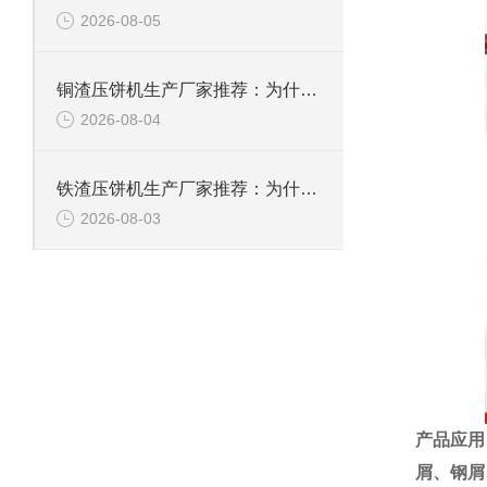
2026-08-05
铜渣压饼机生产厂家推荐：为什么恩派特成为众多企业的信赖？
2026-08-04
铁渣压饼机生产厂家推荐：为什么恩派特成为众多企业的优选？
2026-08-03
产品应用
屑、
钢屑