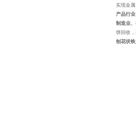
实现金属
产品行业
制造业、
饼回收，
刨花状铁