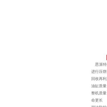
恩派特
进行压饼
回收再利
油缸质量
整机质量
命更长