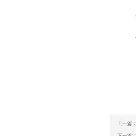
上一篇
下一篇