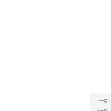
上一篇
下一篇