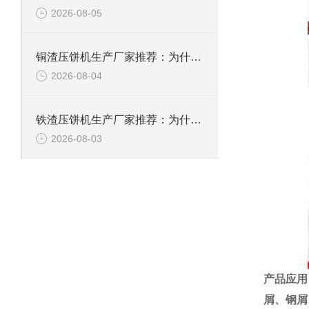
2026-08-05
铜渣压饼机生产厂家推荐：为什么恩派特成为众多企业的信赖？
2026-08-04
铁渣压饼机生产厂家推荐：为什么恩派特成为众多企业的优选？
2026-08-03
产品应用
屑、
钢屑