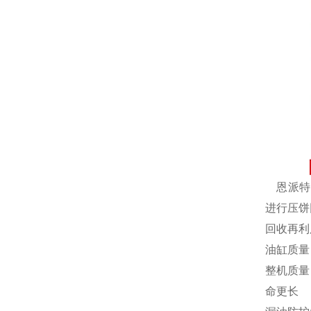
恩派特自
进行压饼
回收再利
油缸质量
整机质量
命更长