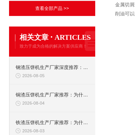
金属切屑
查看全部产品 >>
削油可以
·
相关文章
ARTICLES
致力于成为合格的解决方案供应商！
钢渣压饼机生产厂家深度推荐：为何恩派特成为高净值产线的优选
2026-08-05
铜渣压饼机生产厂家推荐：为什么恩派特成为众多企业的信赖？
2026-08-04
铁渣压饼机生产厂家推荐：为什么恩派特成为众多企业的优选？
2026-08-03