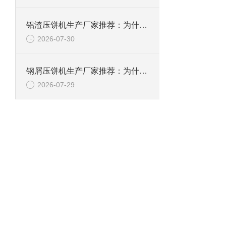
铝渣压饼机生产厂家推荐：为什么恩派特是值得信赖的选择？
2026-07-30
钢屑压饼机生产厂家推荐：为什么恩派特是您值得信赖的选择？
2026-07-29