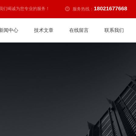
18021677668
我们竭诚为您专业的服务！
服务热线：
新闻中心
技术文章
在线留言
联系我们