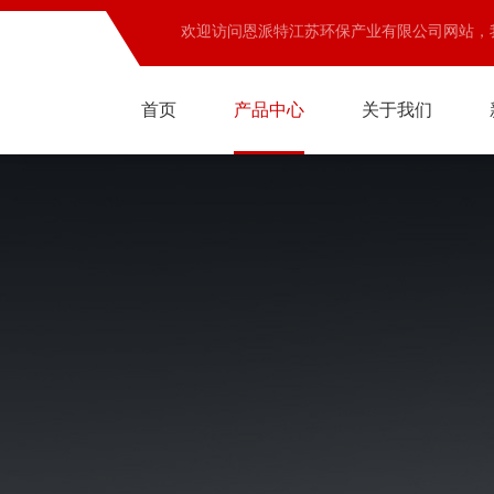
欢迎访问恩派特江苏环保产业有限公司网站，
首页
产品中心
关于我们