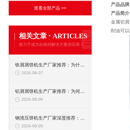
产品品牌
查看全部产品 >>
产品简介
金属切屑
削油可以
·
相关文章
ARTICLES
致力于成为合格的解决方案供应商！
铁屑屑饼机生产厂家推荐：为什么恩派特是您的优选伙伴
2026-08-07
铝屑屑饼机生产厂家推荐：为何恩派特成为金属回收行业的“隐形优选”？
2026-08-06
钢渣压饼机生产厂家深度推荐：为何恩派特成为高净值产线的优选
2026-08-05