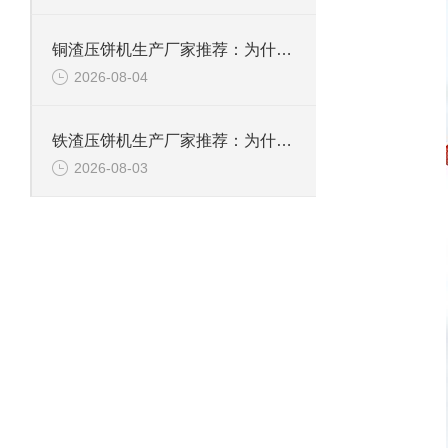
铜渣压饼机生产厂家推荐：为什么恩派特成为众多企业的信赖？
2026-08-04
铁渣压饼机生产厂家推荐：为什么恩派特成为众多企业的优选？
2026-08-03