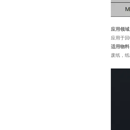
应用领域
应用于回
适用物料
废纸，纸