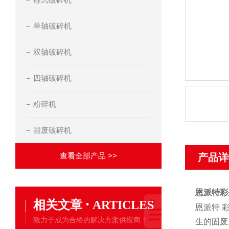
单轴破碎机
双轴破碎机
四轴破碎机
粉碎机
固废破碎机
查看全部产品 >>
产品详
恩派特彩
·
相关文章
ARTICLES
恩派特 
致力于成为合格的解决方案供应商！
生的固废