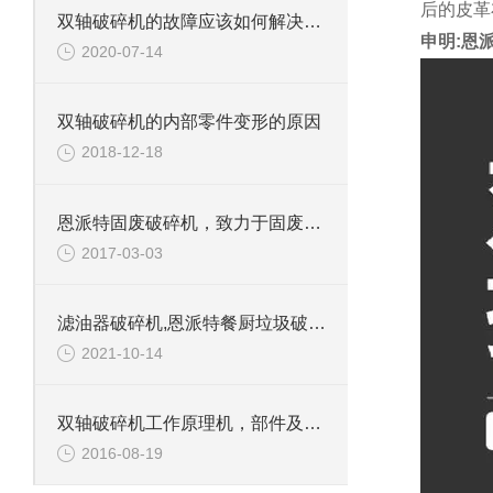
后的皮革
双轴破碎机的故障应该如何解决呢？
申明:恩
2020-07-14
双轴破碎机的内部零件变形的原因
2018-12-18
恩派特固废破碎机，致力于固废处理
2017-03-03
滤油器破碎机,恩派特餐厨垃圾破碎机介绍
2021-10-14
双轴破碎机工作原理机，部件及应用范围
2016-08-19