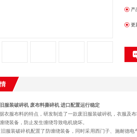
产
更
情
旧服装破碎机
废布料撕碎机 进口配置运行稳定
据衣服布料的特点，研发制造了一款废旧服装破碎机，衣服及布
缠绕装备，防止发生缠绕导致电机烧坏。
废旧服装破碎机配置了防缠绕装备，同时采用西门子、施耐德电