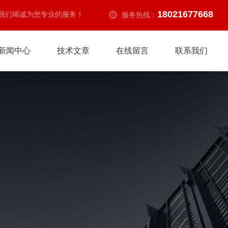
18021677668
我们竭诚为您专业的服务！
服务热线：
新闻中心
技术文章
在线留言
联系我们