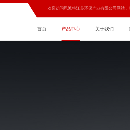
欢迎访问恩派特江苏环保产业有限公司网站，
首页
产品中心
关于我们