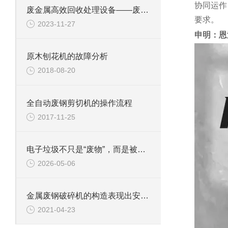
协同运作
废金属高效回收处理设备——废钢边角料锤式撕碎机
要求。
2023-11-27
申明：恩
原木刨花机的故障分析
2018-08-20
全自动废钢剪切机的操作流程
2017-11-25
电子垃圾不只是“废物”，而是被低估的城市矿山
2026-05-06
金属废钢破碎机的构造表现出安全可靠性
2021-04-23