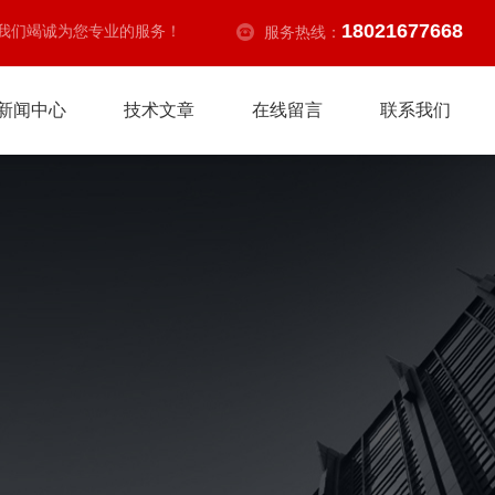
18021677668
我们竭诚为您专业的服务！
服务热线：
新闻中心
技术文章
在线留言
联系我们