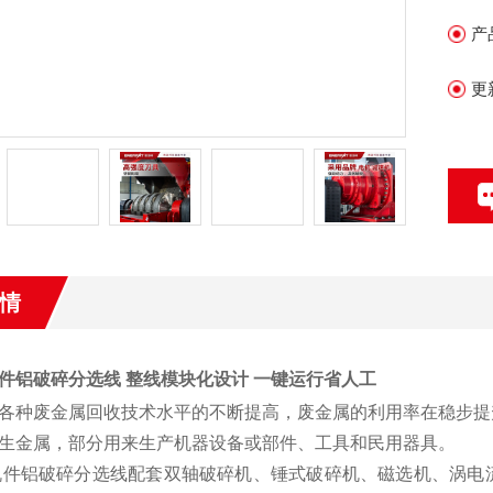
产
更
情
件铝破碎分选线
整线模块化设计 一键运行省人工
各种废金属回收技术水平的不断提高，废金属的利用率在稳步提
生金属，部分用来生产机器设备或部件、工具和民用器具。
机件铝破碎分选线配套双轴破碎机、锤式破碎机、磁选机、涡电