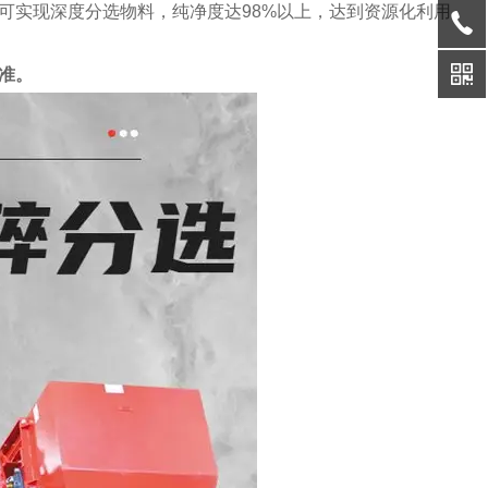
可实现深度分选物料，纯净度达98%以上，达到资源化利用
准。