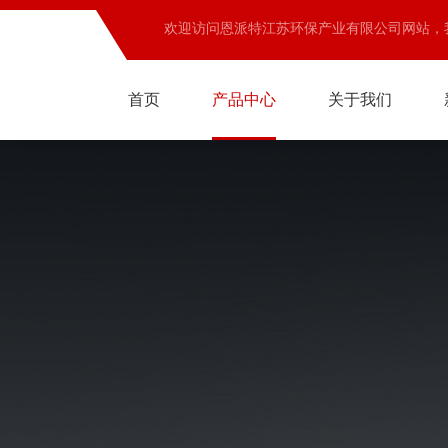
欢迎访问恩派特江苏环保产业有限公司网站，
首页
产品中心
关于我们