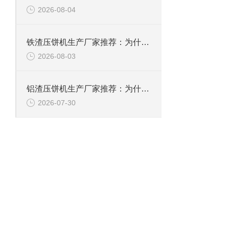
2026-08-04
铁渣压饼机生产厂家推荐：为什么恩派特成为众多企业的优选？
2026-08-03
铝渣压饼机生产厂家推荐：为什么恩派特是值得信赖的选择？
2026-07-30