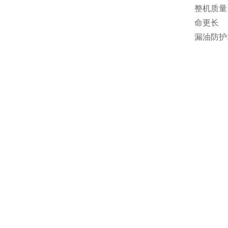
整机质量
命更长
漏油防护