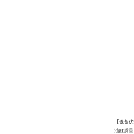
【设备优
油缸质量