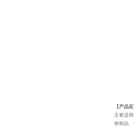
【产品应
主要适用
铁制品、