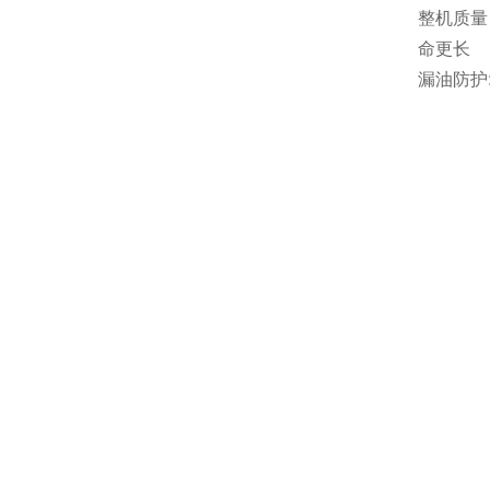
整机质量
命更长
漏油防护