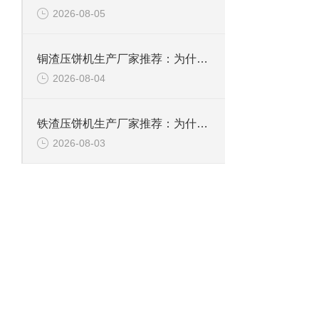
2026-08-05
铜渣压饼机生产厂家推荐：为什么恩派特成为众多企业的信赖？
2026-08-04
铁渣压饼机生产厂家推荐：为什么恩派特成为众多企业的优选？
2026-08-03