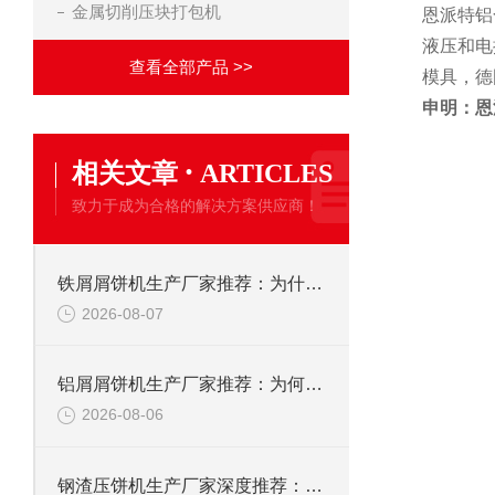
金属切削压块打包机
恩派特铝
液压和电
查看全部产品 >>
模具，德
申明：恩
·
相关文章
ARTICLES
致力于成为合格的解决方案供应商！
铁屑屑饼机生产厂家推荐：为什么恩派特是您的优选伙伴
2026-08-07
铝屑屑饼机生产厂家推荐：为何恩派特成为金属回收行业的“隐形优选”？
2026-08-06
钢渣压饼机生产厂家深度推荐：为何恩派特成为高净值产线的优选