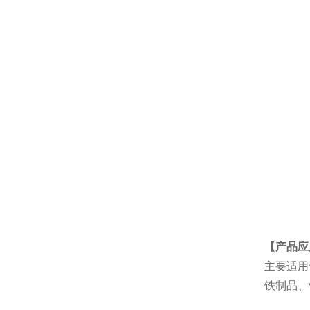
【产品应
主要适用
铁制品、