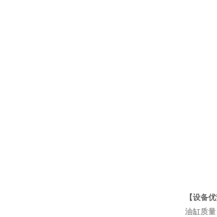
【设备优
油缸质量