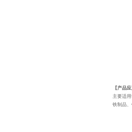
【产品应
主要适用
铁制品、