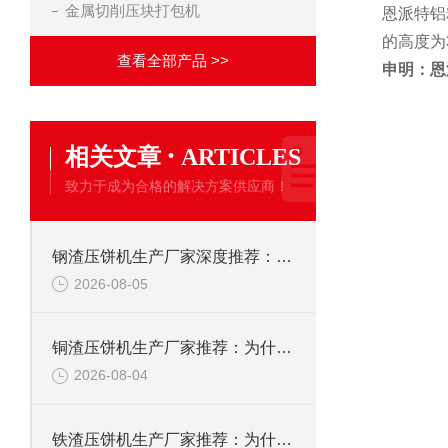
金属切削压块打包机
恩派特铝
的高度为
查看全部产品 >>
申明：恩
·
相关文章
ARTICLES
致力于成为合格的解决方案供应商！
钢渣压饼机生产厂家深度推荐：为何恩派特成为高净值产线的优选
2026-08-05
铜渣压饼机生产厂家推荐：为什么恩派特成为众多企业的信赖？
2026-08-04
铁渣压饼机生产厂家推荐：为什么恩派特成为众多企业的优选？