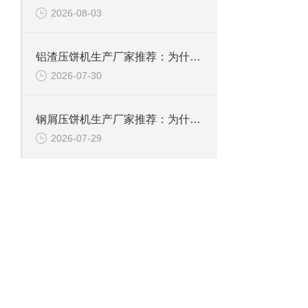
2026-08-03
铝渣压饼机生产厂家推荐：为什么恩派特是值得信赖的选择？
2026-07-30
钢屑压饼机生产厂家推荐：为什么恩派特是您值得信赖的选择？
2026-07-29