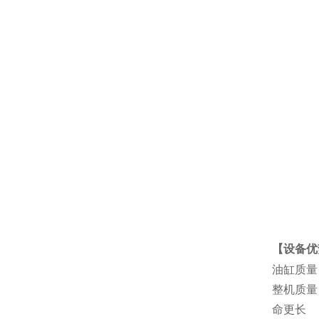
【设备优
油缸质量
整机质量
命更长