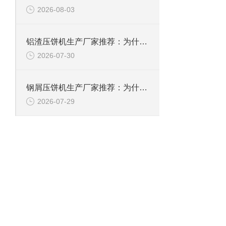
2026-08-03
铝渣压饼机生产厂家推荐：为什么恩派特是值得信赖的选择？
2026-07-30
钢屑压饼机生产厂家推荐：为什么恩派特是您值得信赖的选择？
2026-07-29