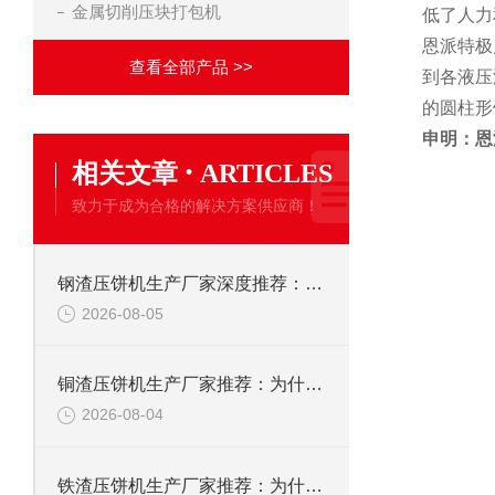
金属切削压块打包机
低了人力
恩派特极
查看全部产品 >>
到各液压
的圆柱形
申明：恩
·
相关文章
ARTICLES
致力于成为合格的解决方案供应商！
钢渣压饼机生产厂家深度推荐：为何恩派特成为高净值产线的优选
2026-08-05
铜渣压饼机生产厂家推荐：为什么恩派特成为众多企业的信赖？
2026-08-04
铁渣压饼机生产厂家推荐：为什么恩派特成为众多企业的优选？