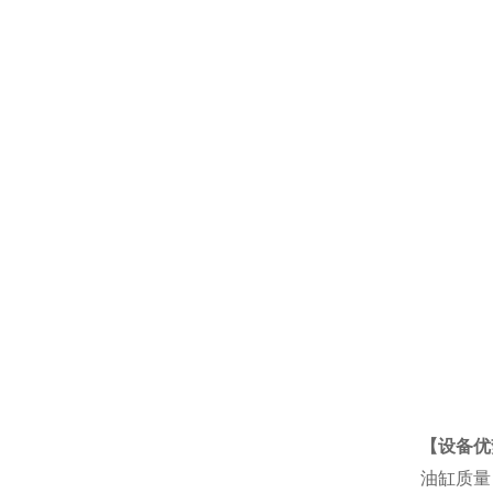
【设备优
油缸质量