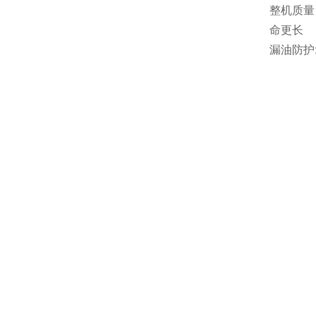
整机质量
命更长
漏油防护