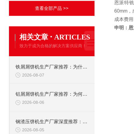
恩派特铣
查看全部产品 >>
60mm
成本费用
申明：恩
·
相关文章
ARTICLES
致力于成为合格的解决方案供应商！
铁屑屑饼机生产厂家推荐：为什么恩派特是您的优选伙伴
2026-08-07
铝屑屑饼机生产厂家推荐：为何恩派特成为金属回收行业的“隐形优选”？
2026-08-06
钢渣压饼机生产厂家深度推荐：为何恩派特成为高净值产线的优选
2026-08-05