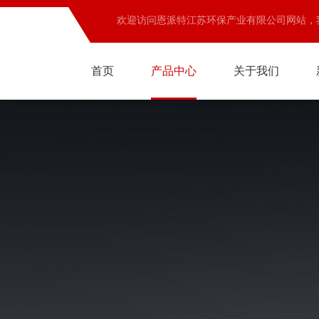
欢迎访问恩派特江苏环保产业有限公司网站，
首页
产品中心
关于我们