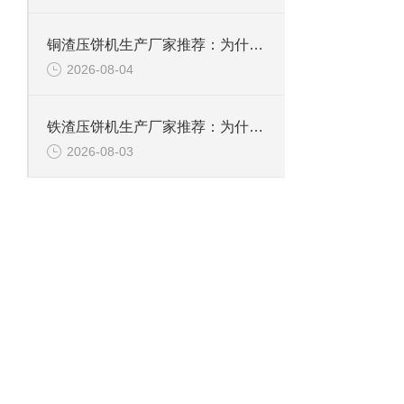
铜渣压饼机生产厂家推荐：为什么恩派特成为众多企业的信赖？
2026-08-04
铁渣压饼机生产厂家推荐：为什么恩派特成为众多企业的优选？
2026-08-03