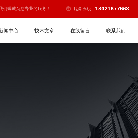
18021677668
我们竭诚为您专业的服务！
服务热线：
新闻中心
技术文章
在线留言
联系我们