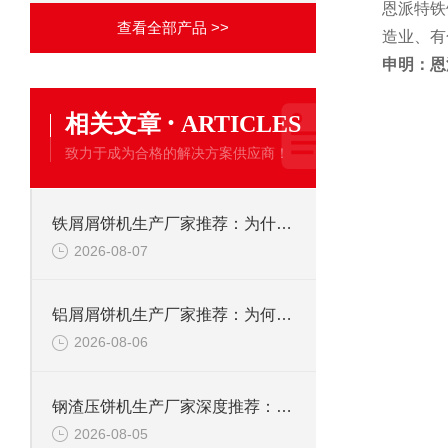
恩派特铁
查看全部产品 >>
造业、有
申明：恩
·
相关文章
ARTICLES
致力于成为合格的解决方案供应商！
铁屑屑饼机生产厂家推荐：为什么恩派特是您的优选伙伴
2026-08-07
铝屑屑饼机生产厂家推荐：为何恩派特成为金属回收行业的“隐形优选”？
2026-08-06
钢渣压饼机生产厂家深度推荐：为何恩派特成为高净值产线的优选
2026-08-05