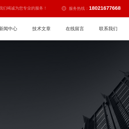
18021677668
我们竭诚为您专业的服务！
服务热线：
新闻中心
技术文章
在线留言
联系我们