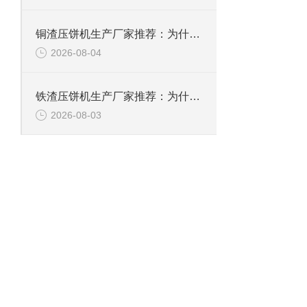
铜渣压饼机生产厂家推荐：为什么恩派特成为众多企业的信赖？
2026-08-04
铁渣压饼机生产厂家推荐：为什么恩派特成为众多企业的优选？
2026-08-03