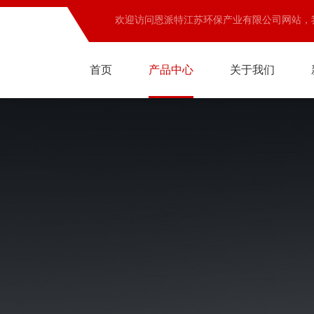
欢迎访问恩派特江苏环保产业有限公司网站，
首页
产品中心
关于我们