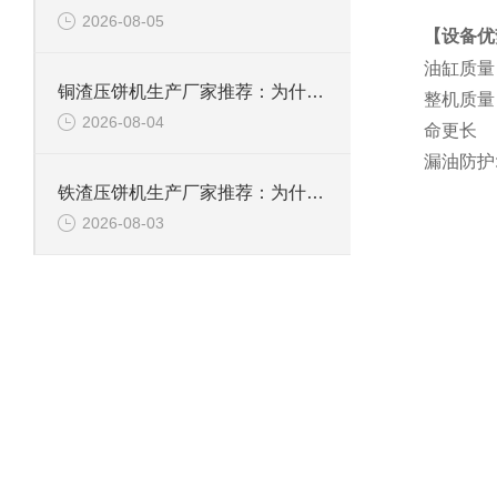
2026-08-05
【设备优
油缸质量
铜渣压饼机生产厂家推荐：为什么恩派特成为众多企业的信赖？
整机质量
2026-08-04
命更长
漏油防护
铁渣压饼机生产厂家推荐：为什么恩派特成为众多企业的优选？
2026-08-03