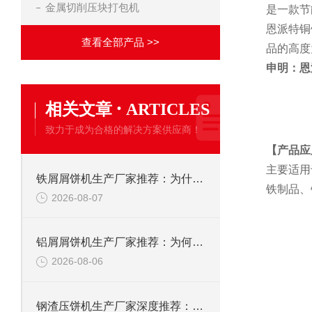
金属切削压块打包机
是一款节
恩派特铜
查看全部产品 >>
品的高度
申明：恩
·
相关文章
ARTICLES
致力于成为合格的解决方案供应商！
【产品应
主要适用
铁屑屑饼机生产厂家推荐：为什么恩派特是您的优选伙伴
铁制品、
2026-08-07
铝屑屑饼机生产厂家推荐：为何恩派特成为金属回收行业的“隐形优选”？
2026-08-06
钢渣压饼机生产厂家深度推荐：为何恩派特成为高净值产线的优选