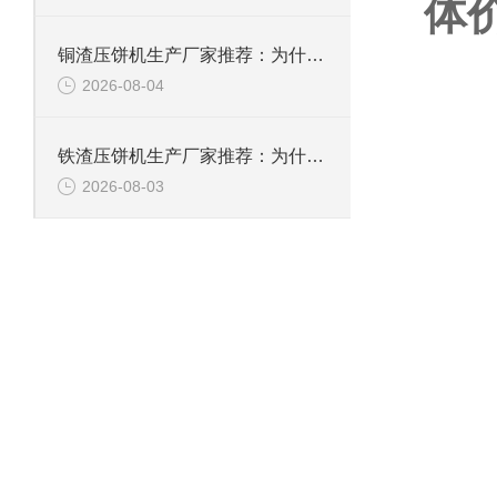
体
铜渣压饼机生产厂家推荐：为什么恩派特成为众多企业的信赖？
2026-08-04
铁渣压饼机生产厂家推荐：为什么恩派特成为众多企业的优选？
2026-08-03