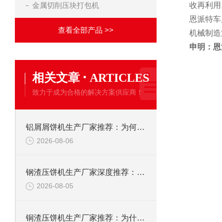
金属切削压块打包机
收再利用
恩派特车
查看全部产品 >>
机械制造
申明：恩
·
相关文章
ARTICLES
致力于成为合格的解决方案供应商！
铝屑屑饼机生产厂家推荐：为何恩派特成为金属回收行业的“隐形优选”？
2026-08-06
钢渣压饼机生产厂家深度推荐：为何恩派特成为高净值产线的优选
2026-08-05
铜渣压饼机生产厂家推荐：为什么恩派特成为众多企业的信赖？