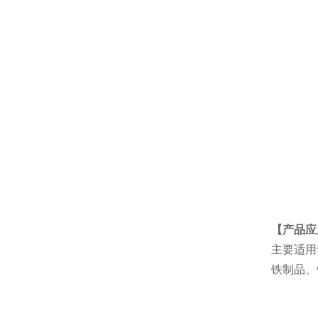
【产品应
主要适用
铁制品、