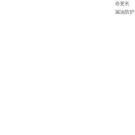
命更长
漏油防护