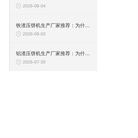
2026-08-04
铁渣压饼机生产厂家推荐：为什么恩派特成为众多企业的优选？
2026-08-03
铝渣压饼机生产厂家推荐：为什么恩派特是值得信赖的选择？
2026-07-30