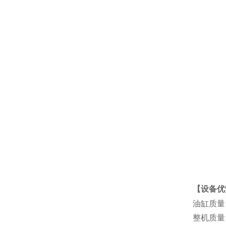
【设备优
油缸质量
整机质量