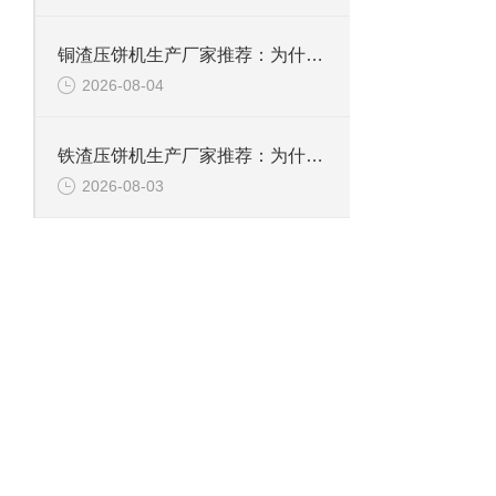
铜渣压饼机生产厂家推荐：为什么恩派特成为众多企业的信赖？
2026-08-04
铁渣压饼机生产厂家推荐：为什么恩派特成为众多企业的优选？
2026-08-03