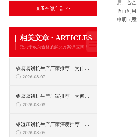
屑、合金
查看全部产品 >>
收再利用
申明：恩
·
相关文章
ARTICLES
致力于成为合格的解决方案供应商！
铁屑屑饼机生产厂家推荐：为什么恩派特是您的优选伙伴
2026-08-07
铝屑屑饼机生产厂家推荐：为何恩派特成为金属回收行业的“隐形优选”？
2026-08-06
钢渣压饼机生产厂家深度推荐：为何恩派特成为高净值产线的优选
2026-08-05