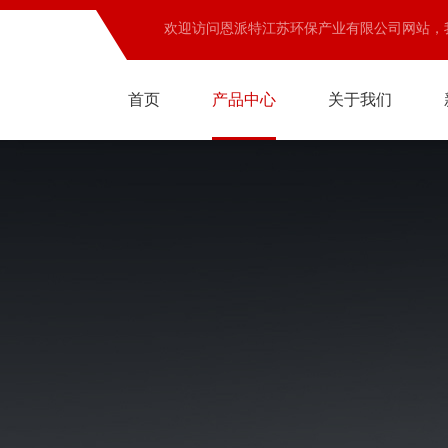
欢迎访问恩派特江苏环保产业有限公司网站，
首页
产品中心
关于我们