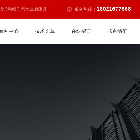
18021677668
我们竭诚为您专业的服务！
服务热线：
新闻中心
技术文章
在线留言
联系我们