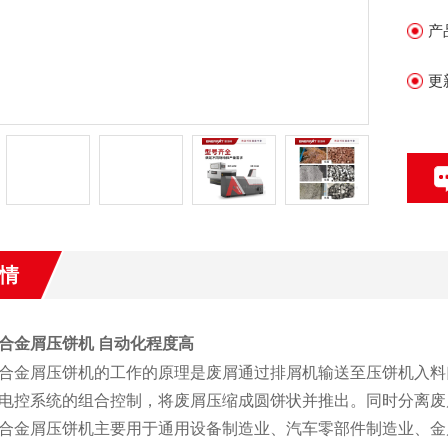
产
更
情
合金屑压饼机 自动化程度高
合金屑压饼机的工作的原理是废屑通过排屑机输送至压饼机入料
电控系统的组合控制，将废屑压缩成圆饼状并推出。同时分离废
合金屑压饼机主要用于通用设备制造业、汽车零部件制造业、金