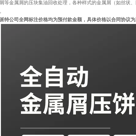
屑等金属屑的压块集油回收处理，各种样式的金属屑（如丝状、
。
派特公司全网标注价格均为预付款金额，具体价格以合同协议为