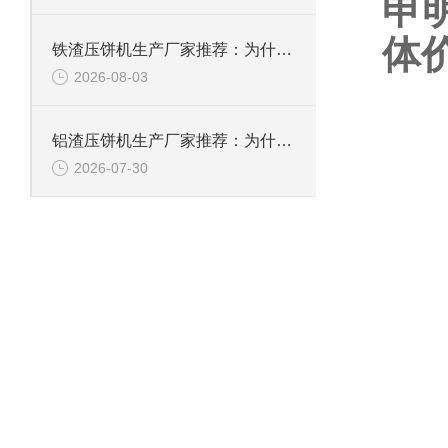
申
体
铁渣压饼机生产厂家推荐：为什么恩派特成为众多企业的优选？
2026-08-03
铝渣压饼机生产厂家推荐：为什么恩派特是值得信赖的选择？
2026-07-30