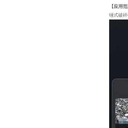
【应用范
锤式破碎