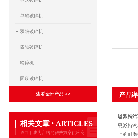
单轴破碎机
双轴破碎机
四轴破碎机
粉碎机
固废破碎机
查看全部产品 >>
产品详
恩派特汽
·
相关文章
ARTICLES
恩派特汽
致力于成为合格的解决方案供应商！
上的耐磨