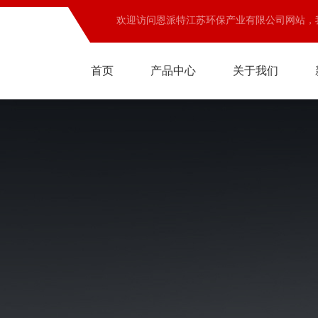
欢迎访问恩派特江苏环保产业有限公司网站，
首页
产品中心
关于我们