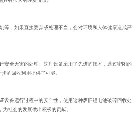
池具有很大的经济价值。
等，如果直接丢弃或处理不当，会对环境和人体健康造成严
安全无害的处理。这种设备采用了先进的技术，通过密闭的
一步的回收利用提供了可能。
设备运行过程中的安全性，使用这种废旧锂电池破碎回收处
，为社会的发展做出积极的贡献。