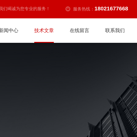
18021677668
我们竭诚为您专业的服务！
服务热线：
新闻中心
技术文章
在线留言
联系我们