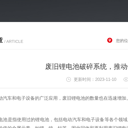
章
您的位
/ ARTICLE
废旧锂电池破碎系统，推动
更新时间：2023-11-10
车和电子设备的广泛应用，废旧锂电池的数量也在迅速增加
是指使用过的锂电池，包括电动汽车和电子设备等各个领域。