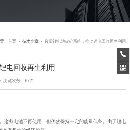
置：
首页
-
技术文章
-
废旧锂电池破碎系统，推动锂电回收再生利用
锂电回收再生利用
浏览次数：6721
。
这些电池不再使用，但仍然保持一定的能量储备。由于锂电