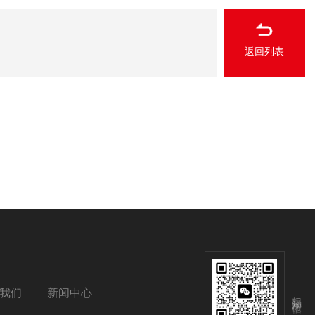
返回列表
我们
新闻中心
扫码添加微信