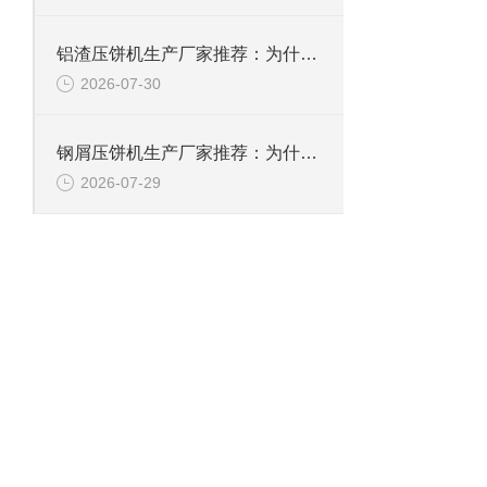
铝渣压饼机生产厂家推荐：为什么恩派特是值得信赖的选择？
2026-07-30
钢屑压饼机生产厂家推荐：为什么恩派特是您值得信赖的选择？
2026-07-29