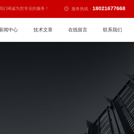
18021677668
我们竭诚为您专业的服务！
服务热线：
新闻中心
技术文章
在线留言
联系我们