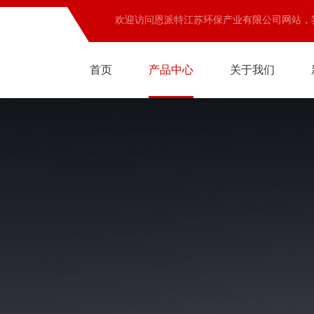
欢迎访问恩派特江苏环保产业有限公司网站，
首页
产品中心
关于我们