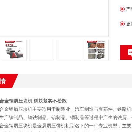
产
更
情
合金钢屑压块机 饼块紧实不松散
合金钢屑压块机主要适用于制造业、汽车制造与零部件、铁路机
生产铁制品、铸铁制品、铝制品、铜制品等过程中产生的铁屑、
合金钢屑压块机是金属屑压饼机机型名下的一种专业机型，主要