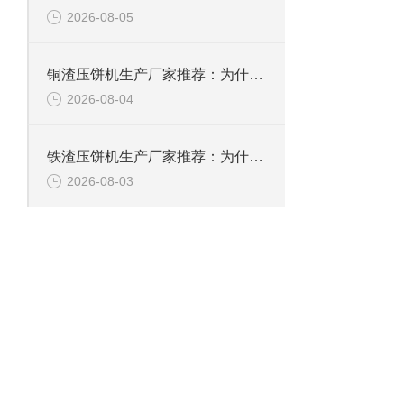
2026-08-05
铜渣压饼机生产厂家推荐：为什么恩派特成为众多企业的信赖？
2026-08-04
铁渣压饼机生产厂家推荐：为什么恩派特成为众多企业的优选？
2026-08-03