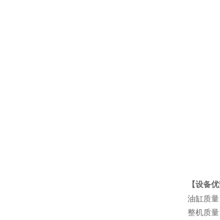
【设备优
油缸质量
整机质量