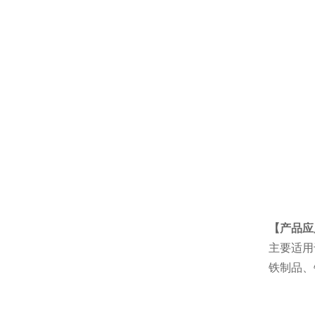
【产品应
主要适用
铁制品、