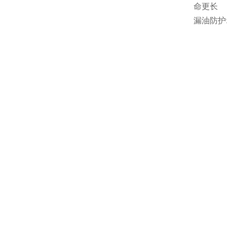
命更长
漏油防护