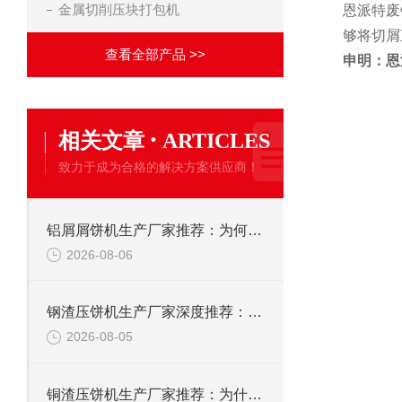
金属切削压块打包机
恩派特废
够将切屑
查看全部产品 >>
申明：恩
·
相关文章
ARTICLES
致力于成为合格的解决方案供应商！
铝屑屑饼机生产厂家推荐：为何恩派特成为金属回收行业的“隐形优选”？
2026-08-06
钢渣压饼机生产厂家深度推荐：为何恩派特成为高净值产线的优选
2026-08-05
铜渣压饼机生产厂家推荐：为什么恩派特成为众多企业的信赖？