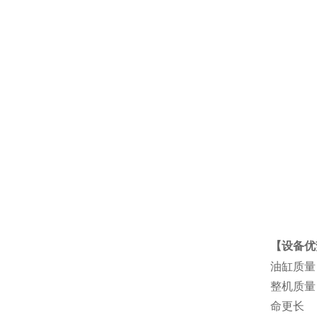
【设备优
油缸质量
整机质量
命更长