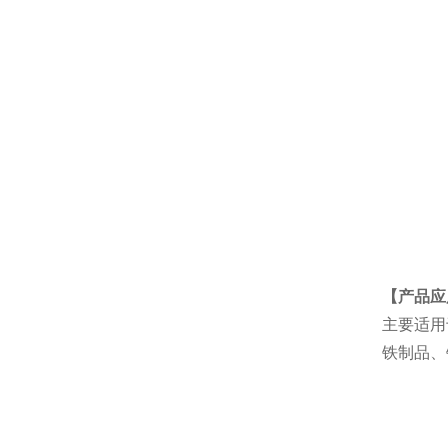
【产品应
主要适用
铁制品、