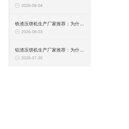
2026-08-04
铁渣压饼机生产厂家推荐：为什么恩派特成为众多企业的优选？
2026-08-03
铝渣压饼机生产厂家推荐：为什么恩派特是值得信赖的选择？
2026-07-30