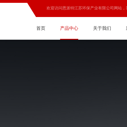
欢迎访问恩派特江苏环保产业有限公司网站，
首页
产品中心
关于我们