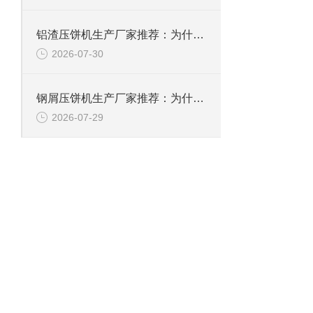
铝渣压饼机生产厂家推荐：为什么恩派特是值得信赖的选择？
2026-07-30
钢屑压饼机生产厂家推荐：为什么恩派特是您值得信赖的选择？
2026-07-29