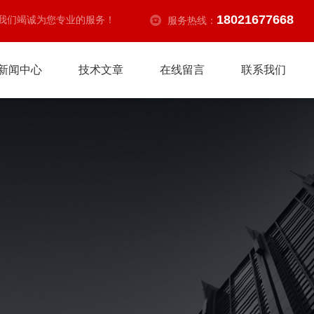
18021677668
我们竭诚为您专业的服务！
服务热线：
新闻中心
技术文章
在线留言
联系我们