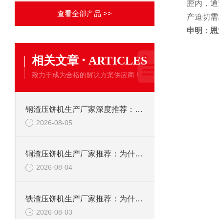
腔内，通
查看全部产品 >>
产迫切需
申明：恩
·
相关文章
ARTICLES
致力于成为合格的解决方案供应商！
钢渣压饼机生产厂家深度推荐：为何恩派特成为高净值产线的优选
2026-08-05
铜渣压饼机生产厂家推荐：为什么恩派特成为众多企业的信赖？
2026-08-04
铁渣压饼机生产厂家推荐：为什么恩派特成为众多企业的优选？
2026-08-03