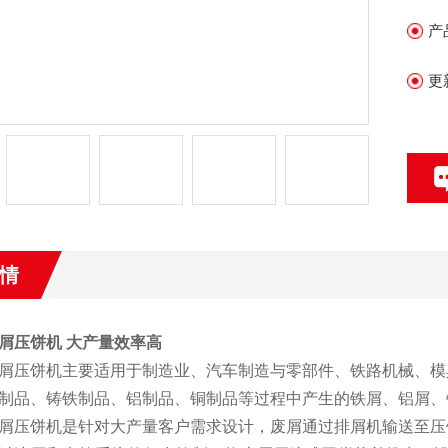
产
更
情
屑压饼机 大产量效率高
屑压饼机主要适用于制造业、汽车制造与零部件、铁路机械、模
制品、铸铁制品、铝制品、铜制品等过程中产生的铁屑、铝屑、
屑压饼机是针对大产量客户需求设计，废屑通过排屑机输送至压