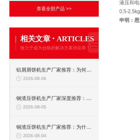
液压和电
查看全部产品 >>
0.5-2.5k
申明：恩
·
相关文章
ARTICLES
致力于成为合格的解决方案供应商！
铝屑屑饼机生产厂家推荐：为何恩派特成为金属回收行业的“隐形优选”？
2026-08-06
钢渣压饼机生产厂家深度推荐：为何恩派特成为高净值产线的优选
2026-08-05
铜渣压饼机生产厂家推荐：为什么恩派特成为众多企业的信赖？
2026-08-04