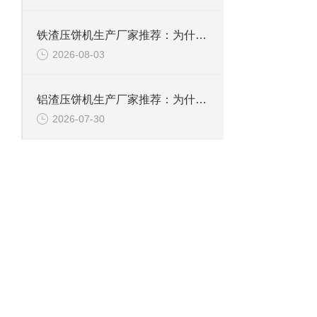
铁渣压饼机生产厂家推荐：为什么恩派特成为众多企业的优选？
2026-08-03
铝渣压饼机生产厂家推荐：为什么恩派特是值得信赖的选择？
2026-07-30