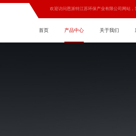
欢迎访问恩派特江苏环保产业有限公司网站，
首页
产品中心
关于我们