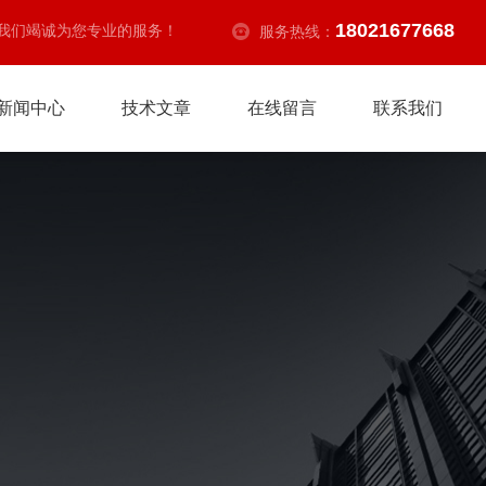
18021677668
我们竭诚为您专业的服务！
服务热线：
新闻中心
技术文章
在线留言
联系我们