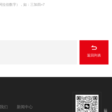
阿拉伯数字），如：三加四=7
返回列表
我们
新闻中心
扫码添加微信