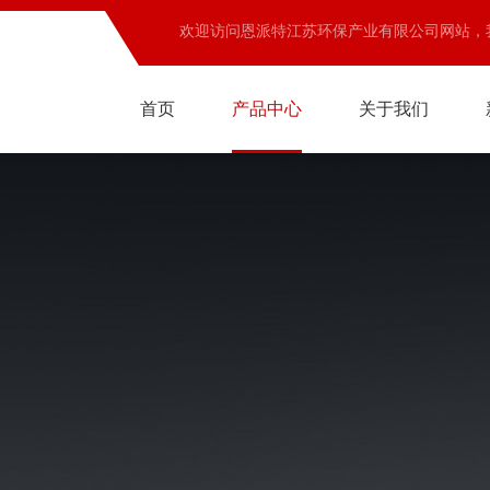
欢迎访问恩派特江苏环保产业有限公司网站，
首页
产品中心
关于我们