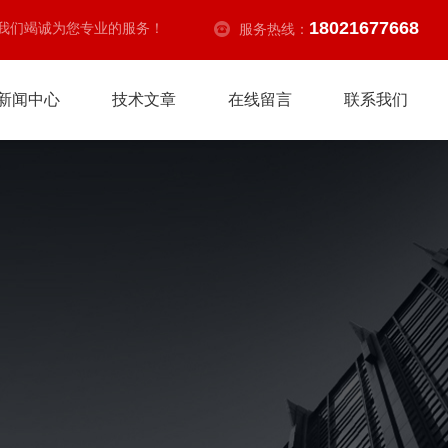
18021677668
我们竭诚为您专业的服务！
服务热线：
新闻中心
技术文章
在线留言
联系我们