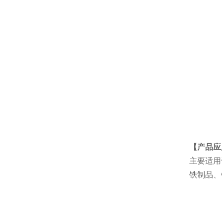
【产品应
主要适用
铁制品、