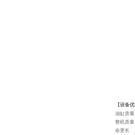
【设备优
油缸质量
整机质量
命更长