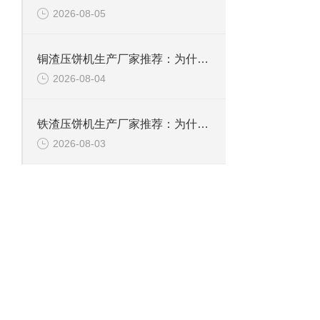
2026-08-05
铜渣压饼机生产厂家推荐：为什么恩派特成为众多企业的信赖？
2026-08-04
铁渣压饼机生产厂家推荐：为什么恩派特成为众多企业的优选？
2026-08-03