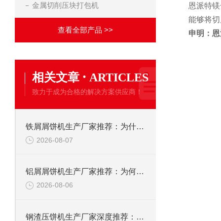
金属切削压块打包机
恩派特镁
能够将切
查看全部产品 >>
申明：恩
·
相关文章
ARTICLES
致力于成为合格的解决方案供应商！
铁屑屑饼机生产厂家推荐：为什么恩派特是您的优选伙伴
2026-08-07
铝屑屑饼机生产厂家推荐：为何恩派特成为金属回收行业的“隐形优选”？
2026-08-06
钢渣压饼机生产厂家深度推荐：为何恩派特成为高净值产线的优选