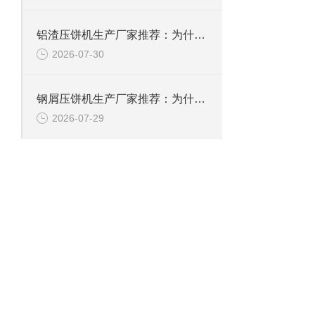
铝渣压饼机生产厂家推荐：为什么恩派特是值得信赖的选择？
2026-07-30
钢屑压饼机生产厂家推荐：为什么恩派特是您值得信赖的选择？
2026-07-29