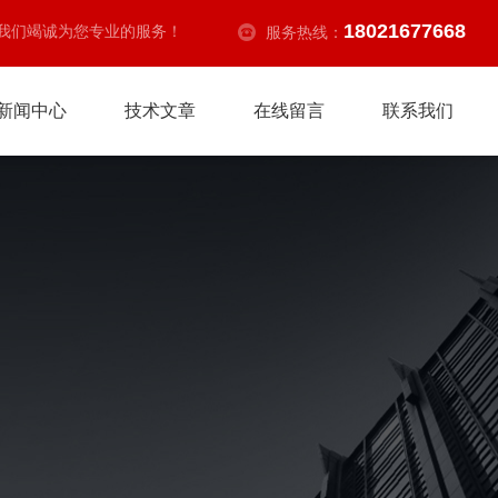
18021677668
我们竭诚为您专业的服务！
服务热线：
新闻中心
技术文章
在线留言
联系我们