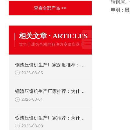
锈钢屑、
查看全部产品 >>
申明：恩
·
相关文章
ARTICLES
致力于成为合格的解决方案供应商！
钢渣压饼机生产厂家深度推荐：为何恩派特成为高净值产线的优选
2026-08-05
铜渣压饼机生产厂家推荐：为什么恩派特成为众多企业的信赖？
2026-08-04
铁渣压饼机生产厂家推荐：为什么恩派特成为众多企业的优选？
2026-08-03