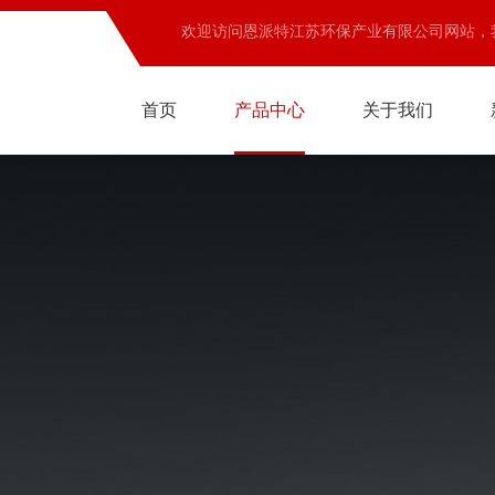
欢迎访问恩派特江苏环保产业有限公司网站，
首页
产品中心
关于我们