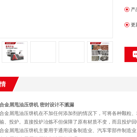
产
更
情
合金屑甩油压饼机 密封设计不溅漏
合金屑甩油压饼机在不加任何添加剂的情况下，可将各种颗粒、
输、投炉。直接投炉冶炼不但保障了原有材质不变，而且投炉回
合金屑甩油压饼机主要用于通用设备制造业、汽车零部件制造业