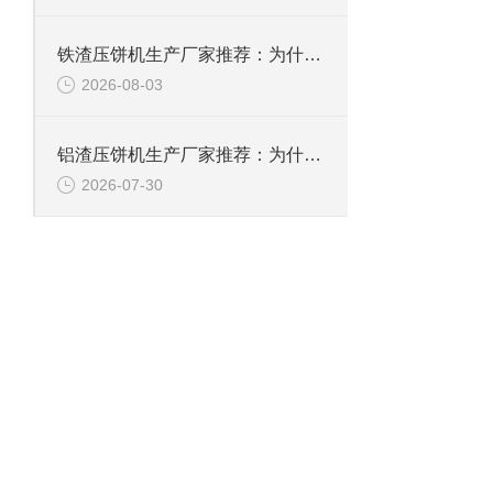
铁渣压饼机生产厂家推荐：为什么恩派特成为众多企业的优选？
2026-08-03
铝渣压饼机生产厂家推荐：为什么恩派特是值得信赖的选择？
2026-07-30