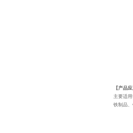
【产品应
主要适用
铁制品、