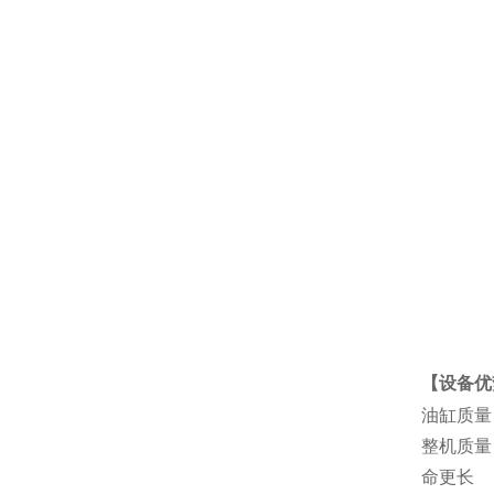
【设备优
油缸质量
整机质量
命更长