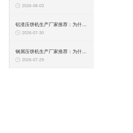
2026-08-03
铝渣压饼机生产厂家推荐：为什么恩派特是值得信赖的选择？
2026-07-30
钢屑压饼机生产厂家推荐：为什么恩派特是您值得信赖的选择？
2026-07-29