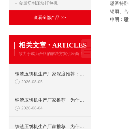
金属切削压块打包机
恩派特卧
钢屑、合
查看全部产品 >>
申明：恩
·
相关文章
ARTICLES
致力于成为合格的解决方案供应商！
钢渣压饼机生产厂家深度推荐：为何恩派特成为高净值产线的优选
2026-08-05
铜渣压饼机生产厂家推荐：为什么恩派特成为众多企业的信赖？
2026-08-04
铁渣压饼机生产厂家推荐：为什么恩派特成为众多企业的优选？