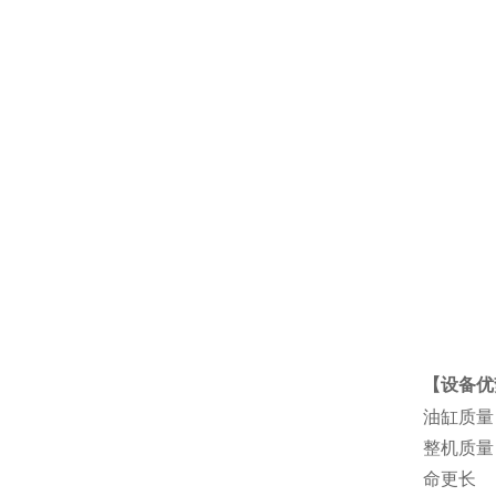
【设备优
油缸质量
整机质量
命更长