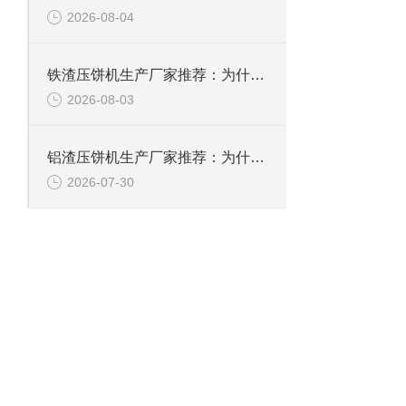
2026-08-04
铁渣压饼机生产厂家推荐：为什么恩派特成为众多企业的优选？
2026-08-03
铝渣压饼机生产厂家推荐：为什么恩派特是值得信赖的选择？
2026-07-30