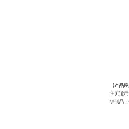
【产品应
主要适用
铁制品、