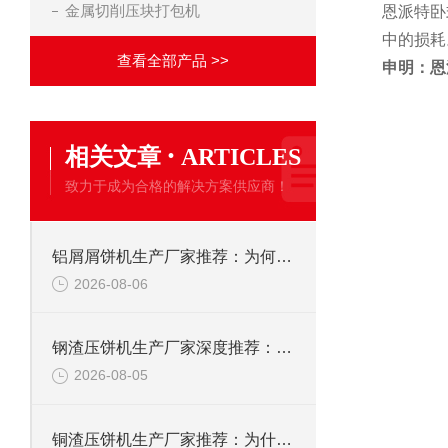
金属切削压块打包机
恩派特卧
中的损耗
查看全部产品 >>
申明：恩
·
相关文章
ARTICLES
致力于成为合格的解决方案供应商！
铝屑屑饼机生产厂家推荐：为何恩派特成为金属回收行业的“隐形优选”？
2026-08-06
钢渣压饼机生产厂家深度推荐：为何恩派特成为高净值产线的优选
2026-08-05
铜渣压饼机生产厂家推荐：为什么恩派特成为众多企业的信赖？