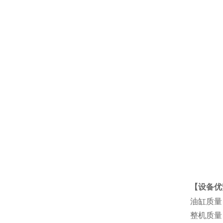
【设备优
油缸质量
整机质量