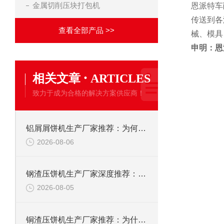
金属切削压块打包机
恩派特车
传送到各
查看全部产品 >>
械、模具
申明：恩
·
相关文章
ARTICLES
致力于成为合格的解决方案供应商！
铝屑屑饼机生产厂家推荐：为何恩派特成为金属回收行业的“隐形优选”？
2026-08-06
钢渣压饼机生产厂家深度推荐：为何恩派特成为高净值产线的优选
2026-08-05
铜渣压饼机生产厂家推荐：为什么恩派特成为众多企业的信赖？