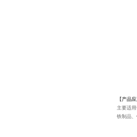
【产品应
主要适用
铁制品、