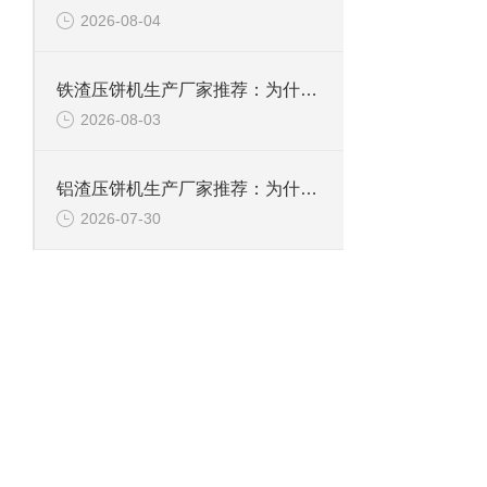
2026-08-04
铁渣压饼机生产厂家推荐：为什么恩派特成为众多企业的优选？
2026-08-03
铝渣压饼机生产厂家推荐：为什么恩派特是值得信赖的选择？
2026-07-30