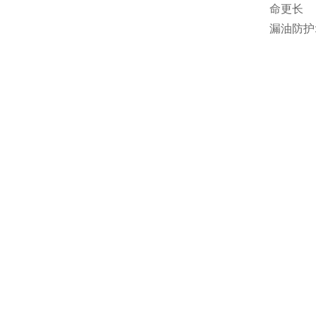
命更长
漏油防护