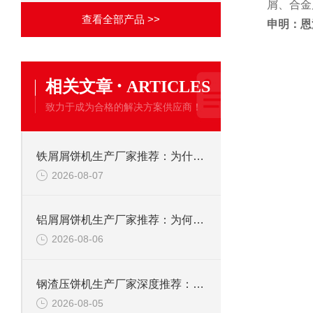
屑、合金
查看全部产品 >>
申明：恩
·
相关文章
ARTICLES
致力于成为合格的解决方案供应商！
铁屑屑饼机生产厂家推荐：为什么恩派特是您的优选伙伴
2026-08-07
铝屑屑饼机生产厂家推荐：为何恩派特成为金属回收行业的“隐形优选”？
2026-08-06
钢渣压饼机生产厂家深度推荐：为何恩派特成为高净值产线的优选
2026-08-05