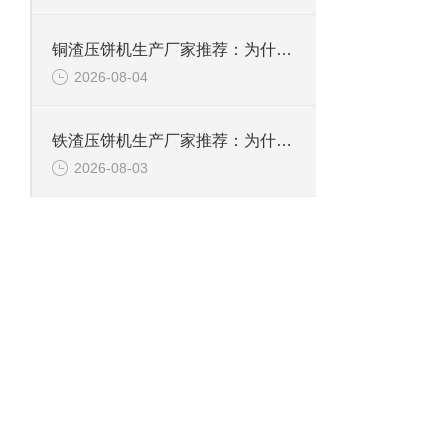
铜渣压饼机生产厂家推荐：为什么恩派特成为众多企业的信赖？
2026-08-04
铁渣压饼机生产厂家推荐：为什么恩派特成为众多企业的优选？
2026-08-03