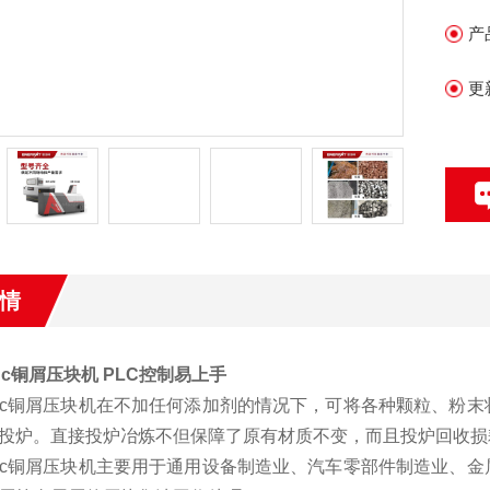
产
更
情
nc铜屑压块机 PLC控制易上手
nc铜屑压块机在不加任何添加剂的情况下，可将各种颗粒、粉
投炉。直接投炉冶炼不但保障了原有材质不变，而且投炉回收损
nc铜屑压块机主要用于通用设备制造业、汽车零部件制造业、