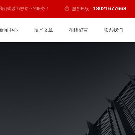
18021677668
我们竭诚为您专业的服务！
服务热线：
新闻中心
技术文章
在线留言
联系我们