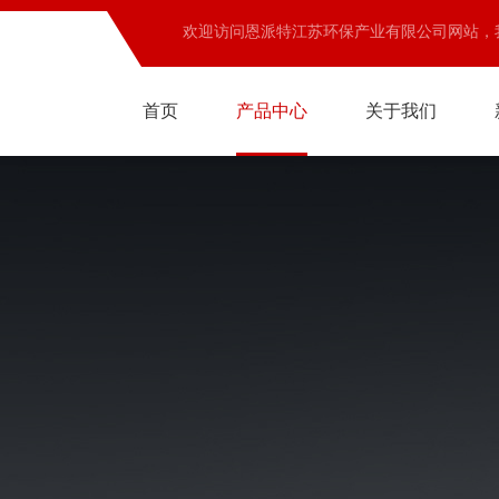
欢迎访问恩派特江苏环保产业有限公司网站，
首页
产品中心
关于我们