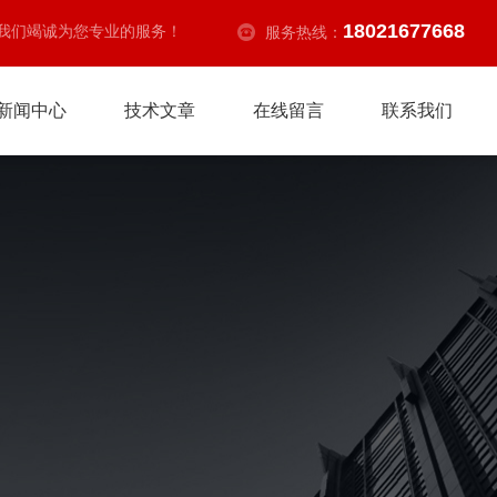
18021677668
我们竭诚为您专业的服务！
服务热线：
新闻中心
技术文章
在线留言
联系我们