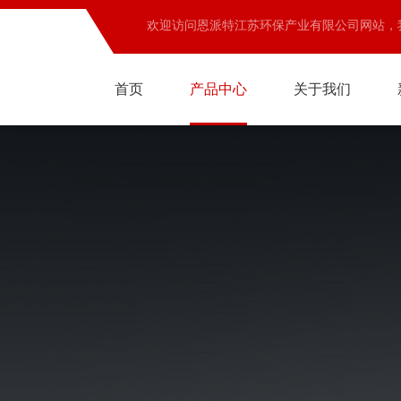
欢迎访问恩派特江苏环保产业有限公司网站，
首页
产品中心
关于我们