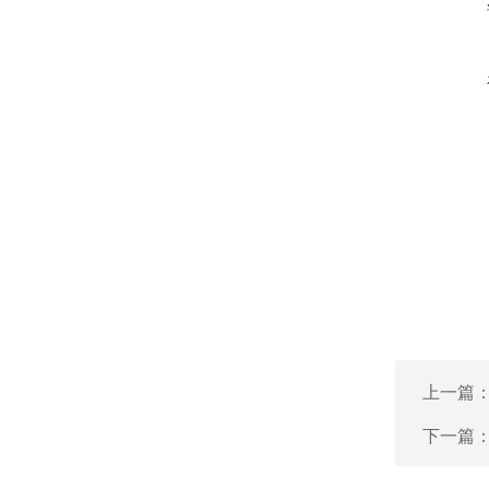
上一篇
下一篇