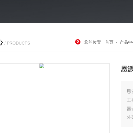
心
您的位置：
首页
-
产品中
/ PRODUCTS
恩
恩
主
器
外