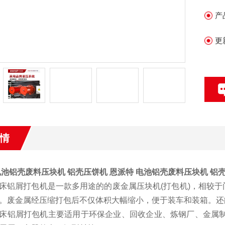
产
更
情
电池铝壳废料压块机 铝壳压饼机
恩派特 电池铝壳废料压块机 铝
床铝屑打包机是一款多用途的的废金属压块机(打包机)，相较
。废金属经压缩打包后不仅体积大幅缩小，便于装车和装箱。还
床铝屑打包机主要适用于环保企业、回收企业、炼钢厂、金属制