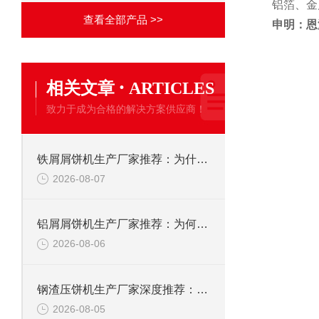
铝箔、金
查看全部产品 >>
申明：恩
·
相关文章
ARTICLES
致力于成为合格的解决方案供应商！
铁屑屑饼机生产厂家推荐：为什么恩派特是您的优选伙伴
2026-08-07
铝屑屑饼机生产厂家推荐：为何恩派特成为金属回收行业的“隐形优选”？
2026-08-06
钢渣压饼机生产厂家深度推荐：为何恩派特成为高净值产线的优选
2026-08-05