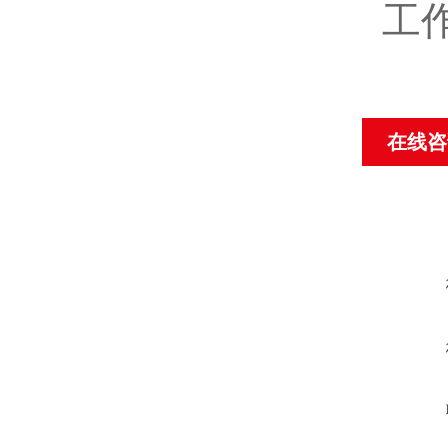
工
在线咨