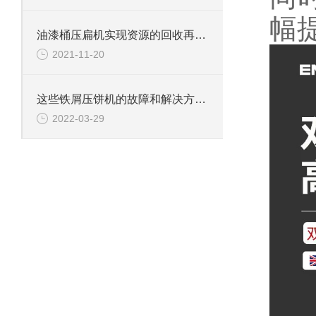
幅提
油漆桶压扁机实现资源的回收再利用
2021-11-20
这些铁屑压饼机的故障和解决方法，你一定要了解下
2022-03-29