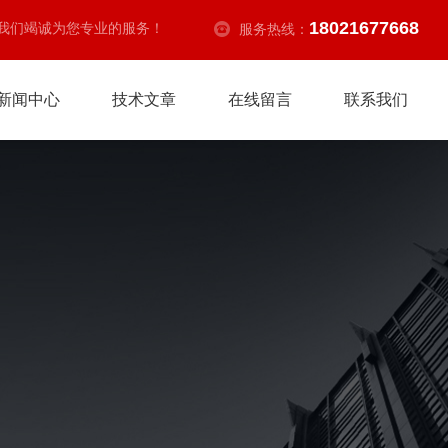
18021677668
我们竭诚为您专业的服务！
服务热线：
新闻中心
技术文章
在线留言
联系我们