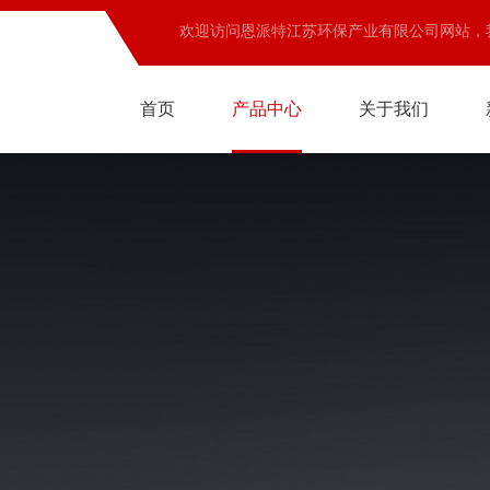
欢迎访问恩派特江苏环保产业有限公司网站，
首页
产品中心
关于我们