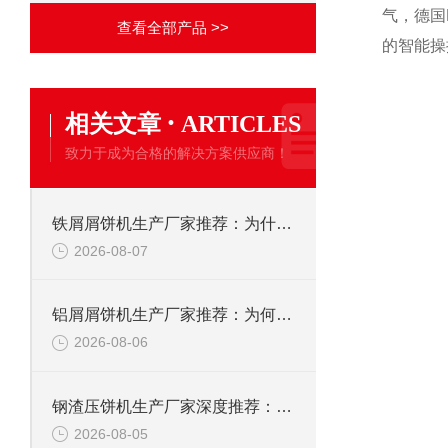
气，德国
查看全部产品 >>
的智能操
·
相关文章
ARTICLES
致力于成为合格的解决方案供应商！
铁屑屑饼机生产厂家推荐：为什么恩派特是您的优选伙伴
2026-08-07
铝屑屑饼机生产厂家推荐：为何恩派特成为金属回收行业的“隐形优选”？
2026-08-06
钢渣压饼机生产厂家深度推荐：为何恩派特成为高净值产线的优选
2026-08-05