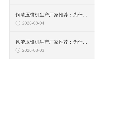
铜渣压饼机生产厂家推荐：为什么恩派特成为众多企业的信赖？
2026-08-04
铁渣压饼机生产厂家推荐：为什么恩派特成为众多企业的优选？
2026-08-03