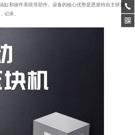
压油缸和操作系统等部件。设备的核心优势是恩派特自主研发
，记录。