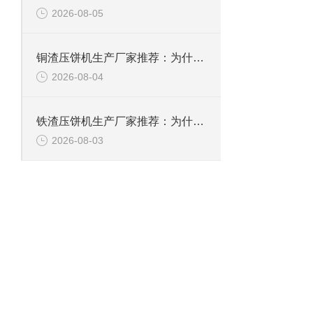
2026-08-05
铜渣压饼机生产厂家推荐：为什么恩派特成为众多企业的信赖？
2026-08-04
铁渣压饼机生产厂家推荐：为什么恩派特成为众多企业的优选？
2026-08-03