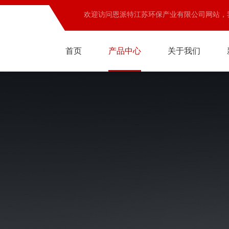
欢迎访问恩派特江苏环保产业有限公司网站，
首页
产品中心
关于我们