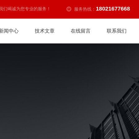
18021677668
我们竭诚为您专业的服务！
服务热线：
新闻中心
技术文章
在线留言
联系我们