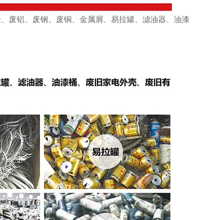
铁、废铝、废钢、废铜、金属屑、易拉罐、滤油器、油漆