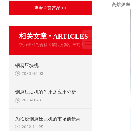
高熔炉率。
查看全部产品 >>
·
相关文章
ARTICLES
致力于成为合格的解决方案供应商！
钢屑压块机
2023-07-03
钢屑压块机的作用及应用分析
2023-05-31
为啥说钢屑压块机的市场前景高
2022-11-25