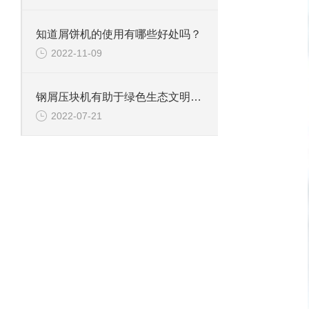
知道屑饼机的使用有哪些好处吗？
2022-11-09
钢屑压块机有助于绿色生态文明的建设
2022-07-21