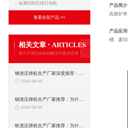
金属切削压块打包机
产品简介
高熔炉率。
查看全部产品 >>
产品应用
桶、废旧
·
相关文章
ARTICLES
致力于成为合格的解决方案供应商！
钢渣压饼机生产厂家深度推荐：为何恩派特成为高净值产线的优选
2026-08-05
铜渣压饼机生产厂家推荐：为什么恩派特成为众多企业的信赖？
2026-08-04
铁渣压饼机生产厂家推荐：为什么恩派特成为众多企业的优选？