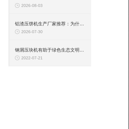
2026-08-03
铝渣压饼机生产厂家推荐：为什么恩派特是值得信赖的选择？
2026-07-30
钢屑压块机有助于绿色生态文明的建设
2022-07-21