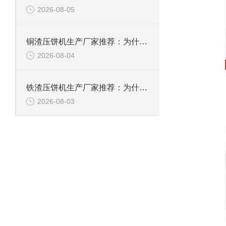
2026-08-05
铜渣压饼机生产厂家推荐：为什么恩派特成为众多企业的信赖？
2026-08-04
铁渣压饼机生产厂家推荐：为什么恩派特成为众多企业的优选？
2026-08-03