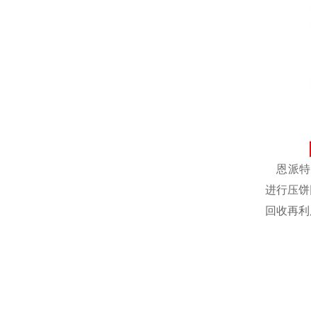
恩派特自
进行压饼
回收再利