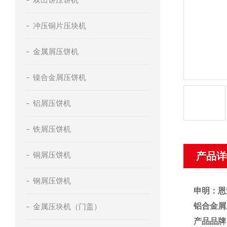
冲压铜片压块机
金属屑压饼机
镍合金屑压饼机
铝屑压饼机
铁屑压饼机
铜屑压饼机
产品详
钢屑压饼机
申明：恩
铝合金屑
金属压块机（门盖）
产品品牌