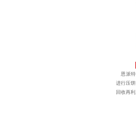
恩派特自
进行压饼
回收再利