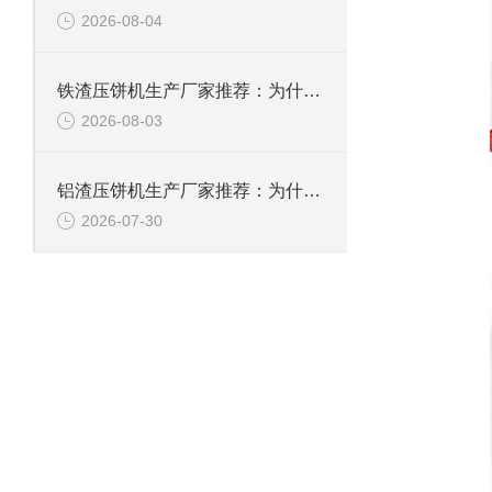
2026-08-04
铁渣压饼机生产厂家推荐：为什么恩派特成为众多企业的优选？
2026-08-03
铝渣压饼机生产厂家推荐：为什么恩派特是值得信赖的选择？
2026-07-30