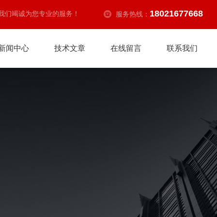
18021677668
我们竭诚为您专业的服务！
服务热线：
新闻中心
技术文章
在线留言
联系我们