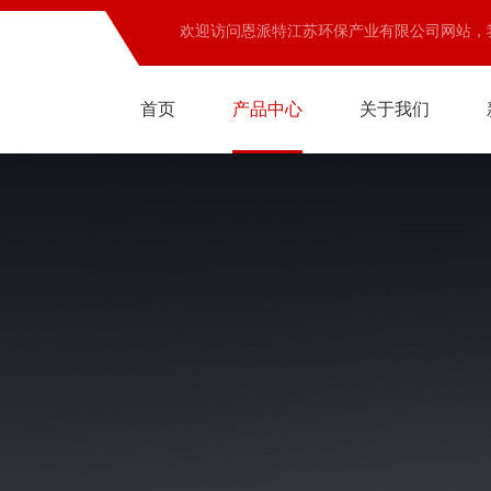
欢迎访问恩派特江苏环保产业有限公司网站，
首页
产品中心
关于我们