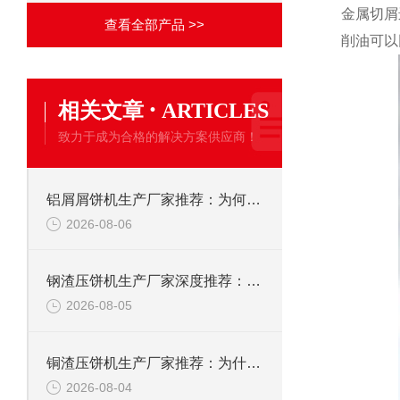
金属切屑
查看全部产品 >>
削油可以
·
相关文章
ARTICLES
致力于成为合格的解决方案供应商！
铝屑屑饼机生产厂家推荐：为何恩派特成为金属回收行业的“隐形优选”？
2026-08-06
钢渣压饼机生产厂家深度推荐：为何恩派特成为高净值产线的优选
2026-08-05
铜渣压饼机生产厂家推荐：为什么恩派特成为众多企业的信赖？
2026-08-04