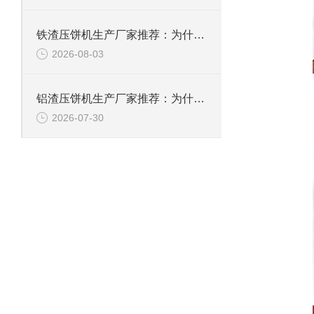
铁渣压饼机生产厂家推荐：为什么恩派特成为众多企业的优选？
2026-08-03
铝渣压饼机生产厂家推荐：为什么恩派特是值得信赖的选择？
2026-07-30