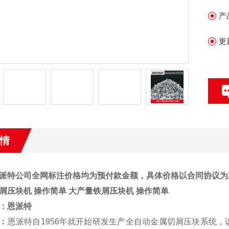
产
更
情
派特公司全网标注价格均为预付款金额，具体价格以合同协议为
屑压块机 操作简单
大产量铁屑压块机 操作简单
：
恩派特
：
恩派特自1956年就开始研发生产全自动金属切屑压块系统