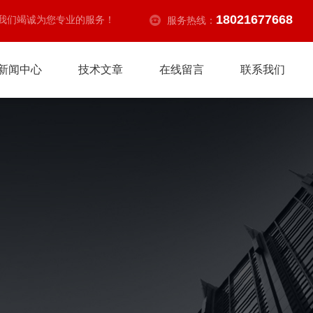
18021677668
我们竭诚为您专业的服务！
服务热线：
新闻中心
技术文章
在线留言
联系我们