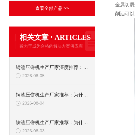
金属切屑
查看全部产品 >>
削油可以
·
相关文章
ARTICLES
致力于成为合格的解决方案供应商！
钢渣压饼机生产厂家深度推荐：为何恩派特成为高净值产线的优选
2026-08-05
铜渣压饼机生产厂家推荐：为什么恩派特成为众多企业的信赖？
2026-08-04
铁渣压饼机生产厂家推荐：为什么恩派特成为众多企业的优选？
2026-08-03