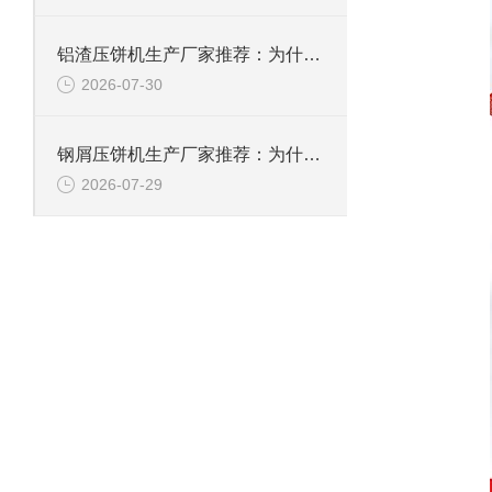
铝渣压饼机生产厂家推荐：为什么恩派特是值得信赖的选择？
2026-07-30
钢屑压饼机生产厂家推荐：为什么恩派特是您值得信赖的选择？
2026-07-29