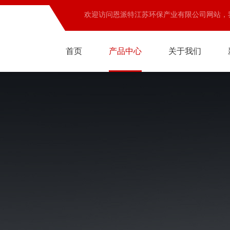
欢迎访问恩派特江苏环保产业有限公司网站，
首页
产品中心
关于我们