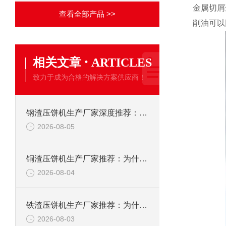
金属切屑
查看全部产品 >>
削油可以
·
相关文章
ARTICLES
致力于成为合格的解决方案供应商！
钢渣压饼机生产厂家深度推荐：为何恩派特成为高净值产线的优选
2026-08-05
铜渣压饼机生产厂家推荐：为什么恩派特成为众多企业的信赖？
2026-08-04
铁渣压饼机生产厂家推荐：为什么恩派特成为众多企业的优选？
2026-08-03