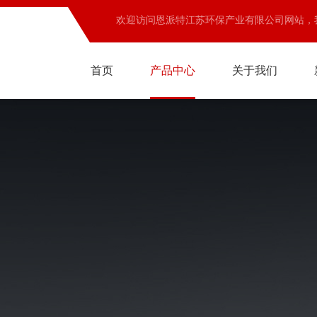
欢迎访问恩派特江苏环保产业有限公司网站，
首页
产品中心
关于我们