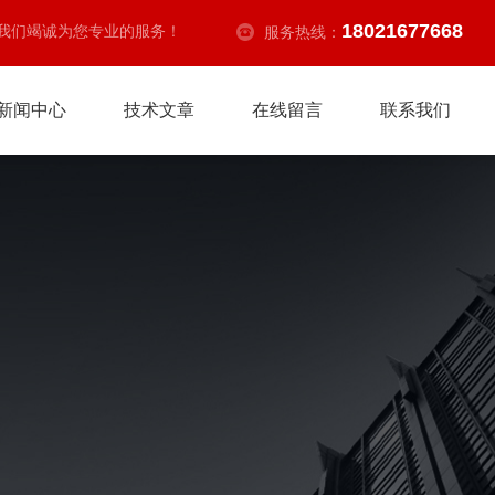
18021677668
我们竭诚为您专业的服务！
服务热线：
新闻中心
技术文章
在线留言
联系我们