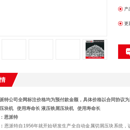
产
更
情
派特公司全网标注价格均为预付款金额，具体价格以合同协议为
压块机 使用寿命长 液压铁屑压块机 使用寿命长
：
恩派特
：
恩派特自1956年就开始研发生产全自动金属切屑压块系统