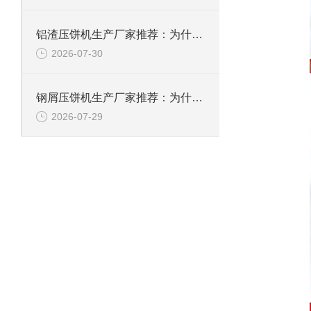
铝渣压饼机生产厂家推荐：为什么恩派特是值得信赖的选择？
2026-07-30
钢屑压饼机生产厂家推荐：为什么恩派特是您值得信赖的选择？
2026-07-29