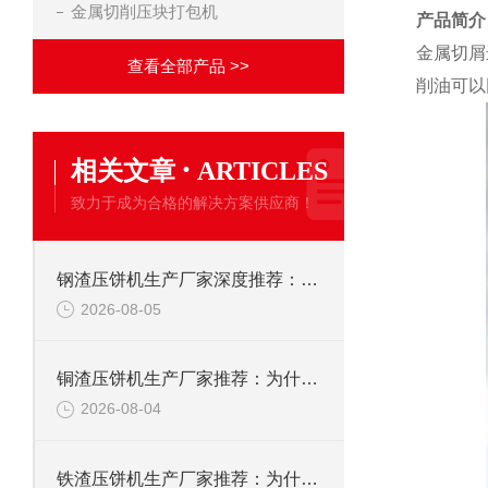
金属切削压块打包机
产品简介
金属切屑
查看全部产品 >>
削油可以
·
相关文章
ARTICLES
致力于成为合格的解决方案供应商！
钢渣压饼机生产厂家深度推荐：为何恩派特成为高净值产线的优选
2026-08-05
铜渣压饼机生产厂家推荐：为什么恩派特成为众多企业的信赖？
2026-08-04
铁渣压饼机生产厂家推荐：为什么恩派特成为众多企业的优选？