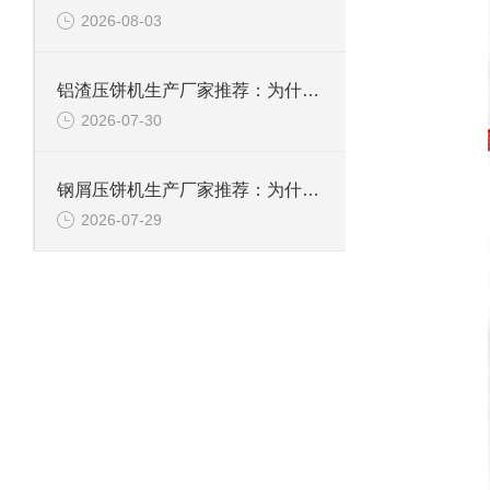
2026-08-03
铝渣压饼机生产厂家推荐：为什么恩派特是值得信赖的选择？
2026-07-30
钢屑压饼机生产厂家推荐：为什么恩派特是您值得信赖的选择？
2026-07-29