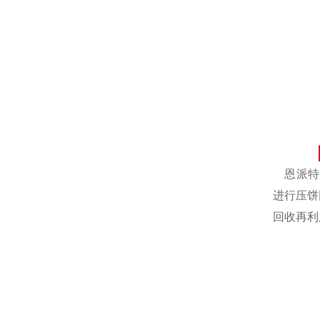
恩派特自
进行压饼
回收再利