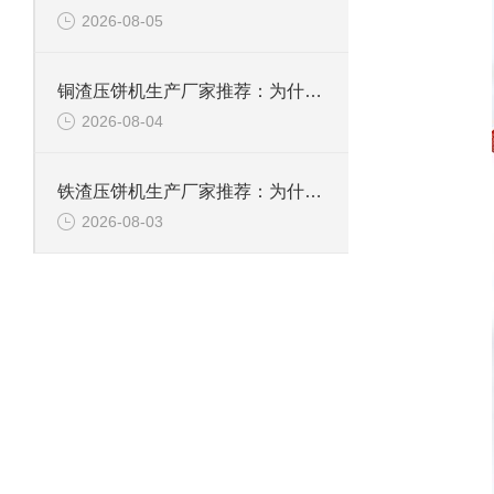
2026-08-05
铜渣压饼机生产厂家推荐：为什么恩派特成为众多企业的信赖？
2026-08-04
铁渣压饼机生产厂家推荐：为什么恩派特成为众多企业的优选？
2026-08-03