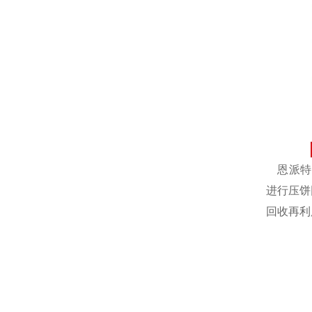
恩派特自
进行压饼
回收再利